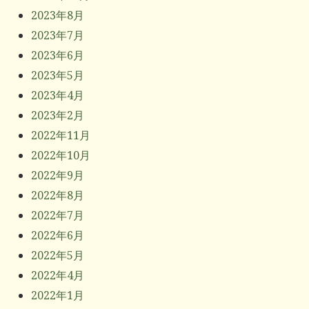
2023年8月
2023年7月
2023年6月
2023年5月
2023年4月
2023年2月
2022年11月
2022年10月
2022年9月
2022年8月
2022年7月
2022年6月
2022年5月
2022年4月
2022年1月