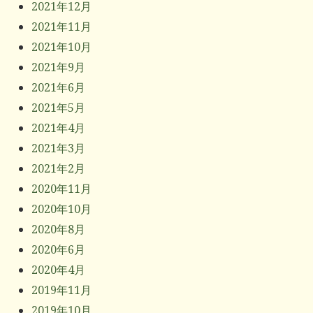
2021年12月
2021年11月
2021年10月
2021年9月
2021年6月
2021年5月
2021年4月
2021年3月
2021年2月
2020年11月
2020年10月
2020年8月
2020年6月
2020年4月
2019年11月
2019年10月