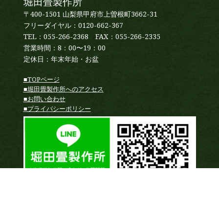
堀田畳製作所
〒400-1501 山梨県甲府市上曽根町3662-31
フリーダイヤル：0120-662-367
TEL：055-266-2368 FAX：055-266-2335
営業時間：8：00〜19：00
定休日：年末年始・お盆
■TOPページ
■堀田畳製作所へのアクセス
■お問い合わせ
■プライバシーポリシー