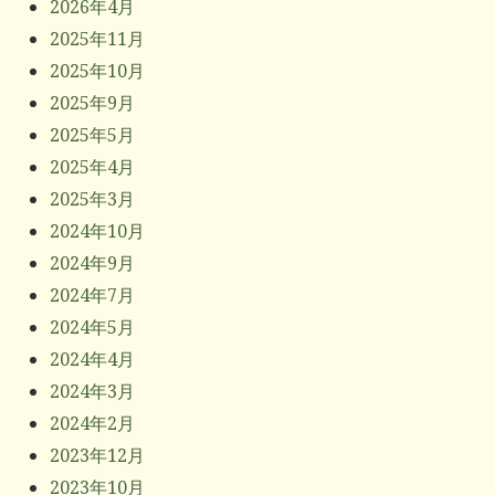
2026年4月
2025年11月
2025年10月
2025年9月
2025年5月
2025年4月
2025年3月
2024年10月
2024年9月
2024年7月
2024年5月
2024年4月
2024年3月
2024年2月
2023年12月
2023年10月