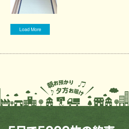
Load More