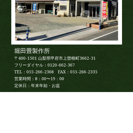
堀田畳製作所
〒400-1501 山梨県甲府市上曽根町3662-31
フリーダイヤル：0120-662-367
TEL：055-266-2368 FAX：055-266-2335
営業時間：8：00〜19：00
定休日：年末年始・お盆
■TOPページ
■堀田畳製作所へのアクセス
■お問い合わせ
■プライバシーポリシー