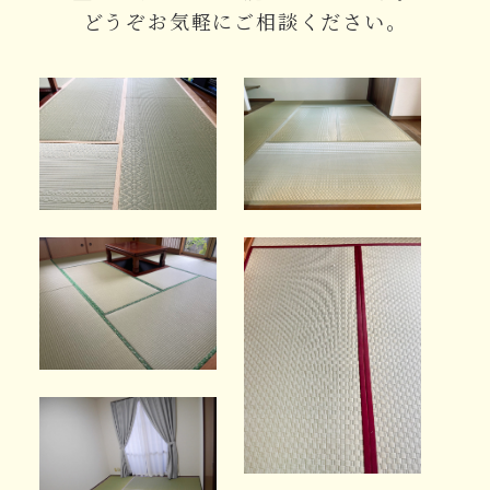
どうぞお気軽にご相談ください。