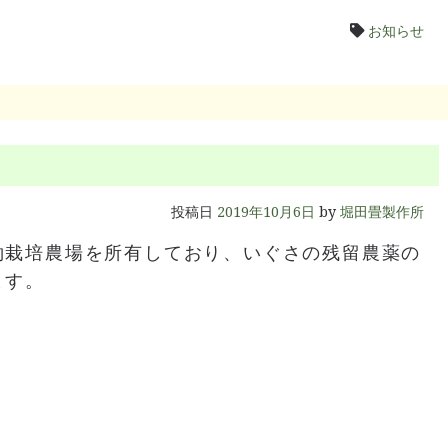
お知らせ
投稿日
2019年10月6日
by
堀田畳製作所
約栽培農場を所有しており、いぐさの残留農薬の
ます。