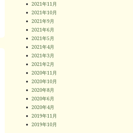
2021年11月
2021年10月
2021年9月
2021年6月
2021年5月
2021年4月
2021年3月
2021年2月
2020年11月
2020年10月
2020年8月
2020年6月
2020年4月
2019年11月
2019年10月