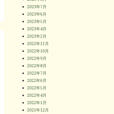
2023年7月
2023年6月
2023年5月
2023年4月
2023年2月
2022年11月
2022年10月
2022年9月
2022年8月
2022年7月
2022年6月
2022年5月
2022年4月
2022年1月
2021年12月