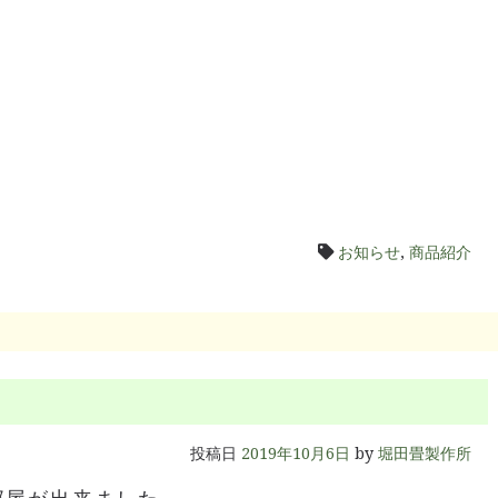
お知らせ
,
商品紹介
投稿日
2019年10月6日
by
堀田畳製作所