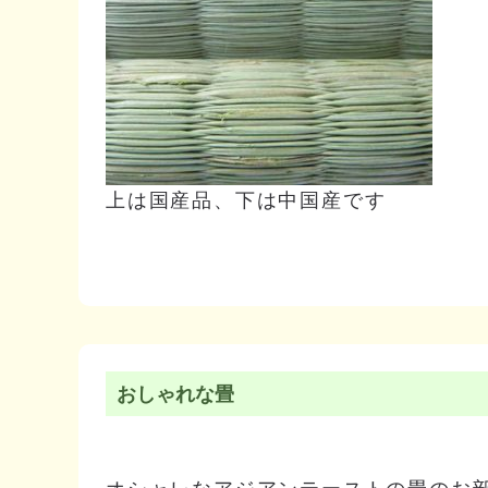
上は国産品、下は中国産です
おしゃれな畳