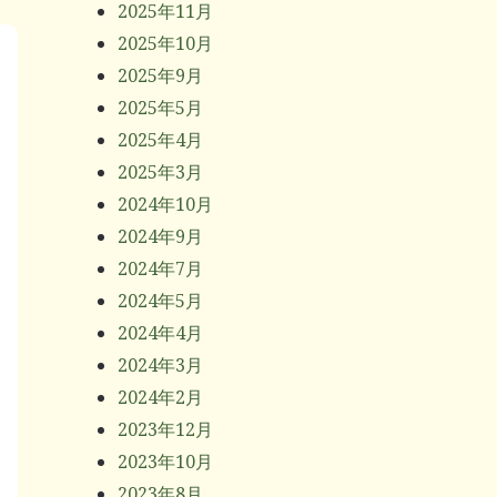
2025年11月
2025年10月
2025年9月
2025年5月
2025年4月
2025年3月
2024年10月
2024年9月
2024年7月
2024年5月
2024年4月
2024年3月
2024年2月
2023年12月
2023年10月
2023年8月