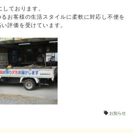
本にしております。
ゆるお客様の生活スタイルに柔軟に対応し不便を
高い評価を受けています。
お知らせ