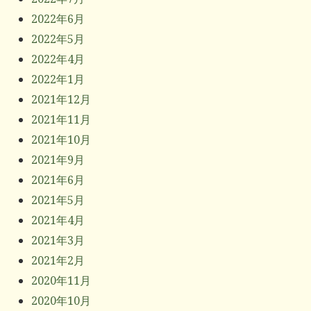
2022年6月
2022年5月
2022年4月
2022年1月
2021年12月
2021年11月
2021年10月
2021年9月
2021年6月
2021年5月
2021年4月
2021年3月
2021年2月
2020年11月
2020年10月