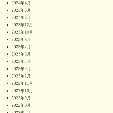
2024年4月
2024年3月
2024年2月
2023年12月
2023年10月
2023年8月
2023年7月
2023年6月
2023年5月
2023年4月
2023年2月
2022年11月
2022年10月
2022年9月
2022年8月
2022年7月