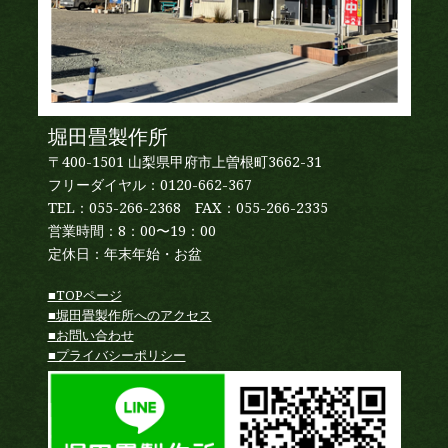
堀田畳製作所
〒400-1501 山梨県甲府市上曽根町3662-31
フリーダイヤル：0120-662-367
TEL：055-266-2368 FAX：055-266-2335
営業時間：8：00〜19：00
定休日：年末年始・お盆
■TOPページ
■堀田畳製作所へのアクセス
■お問い合わせ
■プライバシーポリシー