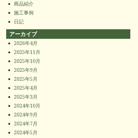
商品紹介
施工事例
日記
アーカイブ
2026年4月
2025年11月
2025年10月
2025年9月
2025年5月
2025年4月
2025年3月
2024年10月
2024年9月
2024年7月
2024年5月