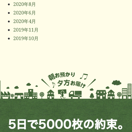
2020年8月
2020年6月
2020年4月
2019年11月
2019年10月