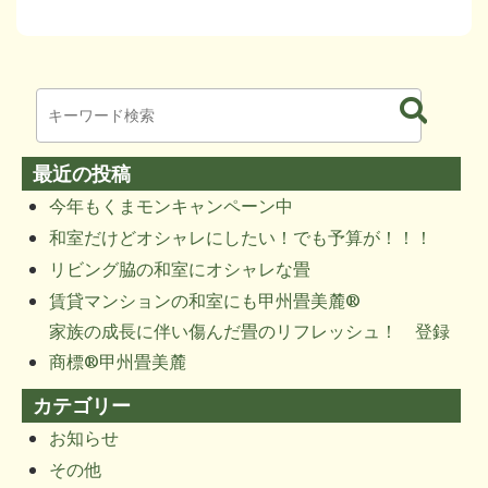
最近の投稿
今年もくまモンキャンペーン中
和室だけどオシャレにしたい！でも予算が！！！
リビング脇の和室にオシャレな畳
賃貸マンションの和室にも甲州畳美麓®
家族の成長に伴い傷んだ畳のリフレッシュ！ 登録
商標®甲州畳美麓
カテゴリー
お知らせ
その他