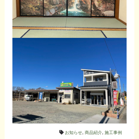
お知らせ
,
商品紹介
,
施工事例