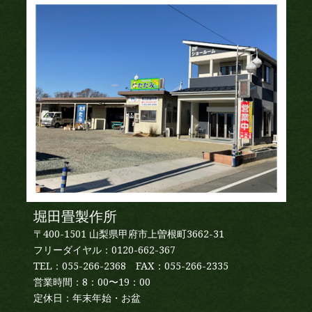
堀田畳製作所
〒400-1501 山梨県甲府市上曽根町3662-31
フリーダイヤル：0120-662-367
TEL：055-266-2368 FAX：055-266-2335
営業時間：8：00〜19：00
定休日：年末年始・お盆