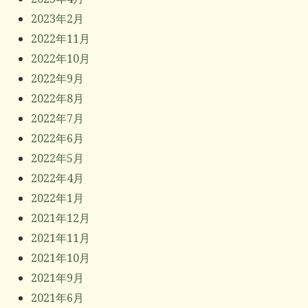
2023年2月
2022年11月
2022年10月
2022年9月
2022年8月
2022年7月
2022年6月
2022年5月
2022年4月
2022年1月
2021年12月
2021年11月
2021年10月
2021年9月
2021年6月