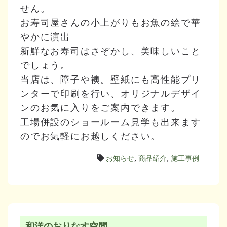
せん。
お寿司屋さんの小上がりもお魚の絵で華
やかに演出
新鮮なお寿司はさぞかし、美味しいこと
でしょう。
当店は、障子や襖。壁紙にも高性能プリ
ンターで印刷を行い、オリジナルデザイ
ンのお気に入りをご案内できます。
工場併設のショールーム見学も出来ます
のでお気軽にお越しください。
お知らせ
,
商品紹介
,
施工事例
和洋のおりなす空間