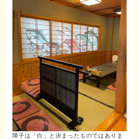
障子は「白」と決まったものではありま