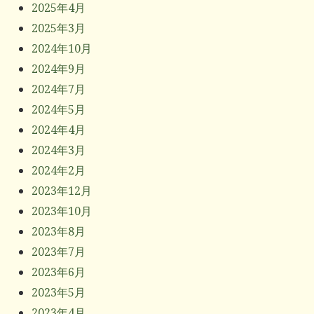
2025年4月
2025年3月
2024年10月
2024年9月
2024年7月
2024年5月
2024年4月
2024年3月
2024年2月
2023年12月
2023年10月
2023年8月
2023年7月
2023年6月
2023年5月
2023年4月