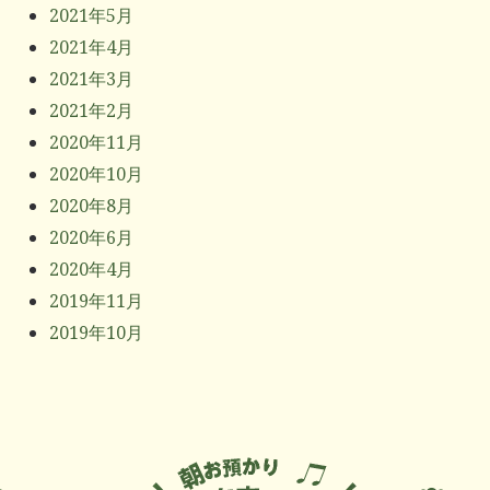
2021年5月
2021年4月
2021年3月
2021年2月
2020年11月
2020年10月
2020年8月
2020年6月
2020年4月
2019年11月
2019年10月