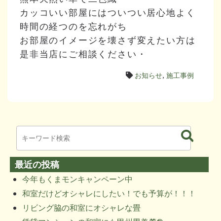
カッコいい部屋にはついつい居心地よく
時間の経つのを忘れがち
お部屋のイメージを壊さず変えたい方は
是非当店にご相談ください・
お知らせ
,
施工事例
最近の投稿
今年もくまモンキャンペーン中
和室だけどオシャレにしたい！でも予算が！！！
リビング脇の和室にオシャレな畳