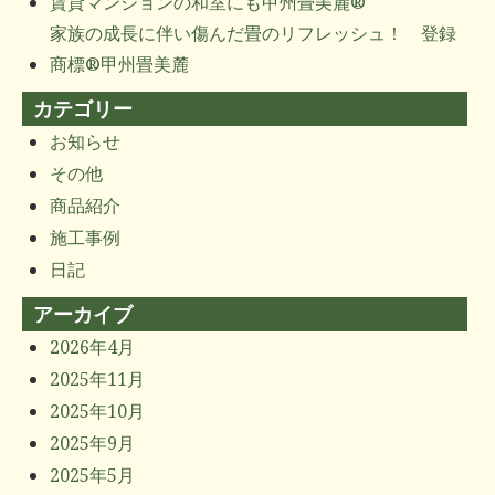
賃貸マンションの和室にも甲州畳美麓®
家族の成長に伴い傷んだ畳のリフレッシュ！ 登録
商標®甲州畳美麓
カテゴリー
お知らせ
その他
商品紹介
施工事例
日記
アーカイブ
2026年4月
2025年11月
2025年10月
2025年9月
2025年5月