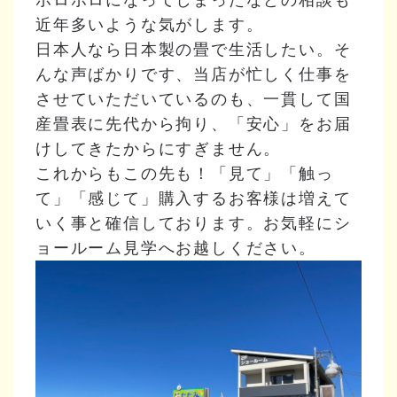
近年多いような気がします。
日本人なら日本製の畳で生活したい。そ
んな声ばかりです、当店が忙しく仕事を
させていただいているのも、一貫して国
産畳表に先代から拘り、「安心」をお届
けしてきたからにすぎません。
これからもこの先も！「見て」「触っ
て」「感じて」購入するお客様は増えて
いく事と確信しております。お気軽にシ
ョールーム見学へお越しください。