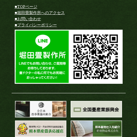
■TOPページ
■堀田畳製作所へのアクセス
■お問い合わせ
■プライバシーポリシー