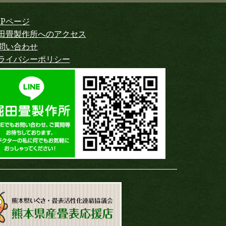
OPページ
田畳製作所へのアクセス
問い合わせ
ライバシーポリシー