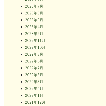
2023年7月
2023年6月
2023年5月
2023年4月
2023年2月
2022年11月
2022年10月
2022年9月
2022年8月
2022年7月
2022年6月
2022年5月
2022年4月
2022年1月
2021年12月