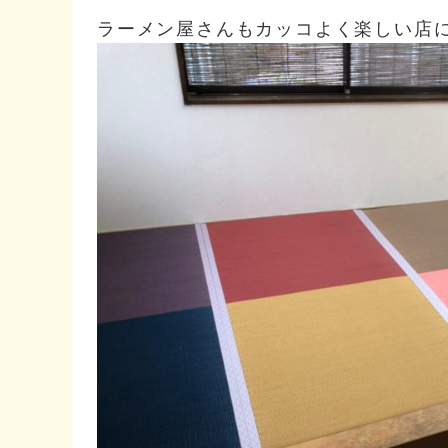
ラーメン屋さんもカッコよく楽しい店