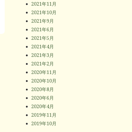
2021年11月
2021年10月
2021年9月
2021年6月
2021年5月
2021年4月
2021年3月
2021年2月
2020年11月
2020年10月
2020年8月
2020年6月
2020年4月
2019年11月
2019年10月