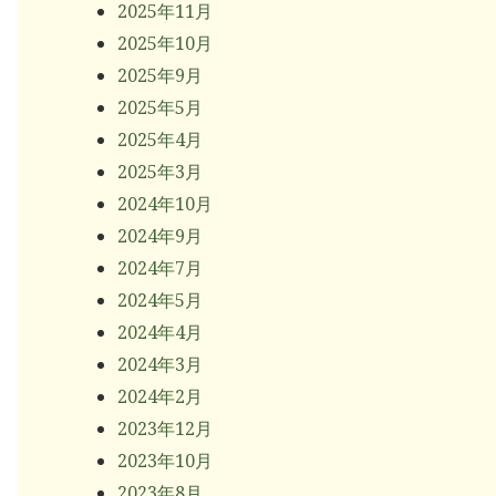
2025年11月
2025年10月
2025年9月
2025年5月
2025年4月
2025年3月
2024年10月
2024年9月
2024年7月
2024年5月
2024年4月
2024年3月
2024年2月
2023年12月
2023年10月
2023年8月