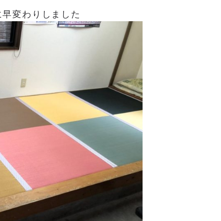
に早変わりしました