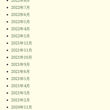
2022年8月
2022年7月
2022年6月
2022年5月
2022年4月
2022年1月
2021年12月
2021年11月
2021年10月
2021年9月
2021年6月
2021年5月
2021年4月
2021年3月
2021年2月
2020年11月