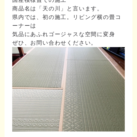
商品名は「天の川」と言います。
県内では、初の施工。リビング横の畳コ
ーナーは
気品にあふれゴージャスな空間に変身
ぜひ、お問い合わせください。