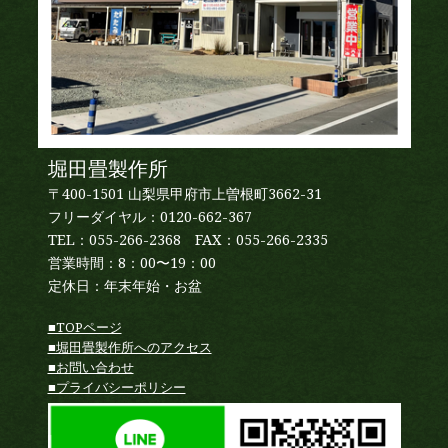
堀田畳製作所
〒400-1501 山梨県甲府市上曽根町3662-31
フリーダイヤル：0120-662-367
TEL：055-266-2368 FAX：055-266-2335
営業時間：8：00〜19：00
定休日：年末年始・お盆
■TOPページ
■堀田畳製作所へのアクセス
■お問い合わせ
■プライバシーポリシー