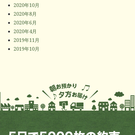
2020年10月
2020年8月
2020年6月
2020年4月
2019年11月
2019年10月