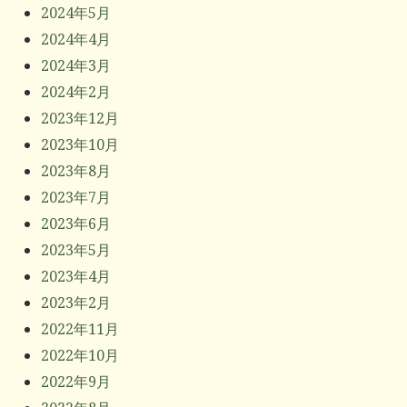
2024年5月
2024年4月
2024年3月
2024年2月
2023年12月
2023年10月
2023年8月
2023年7月
2023年6月
2023年5月
2023年4月
2023年2月
2022年11月
2022年10月
2022年9月