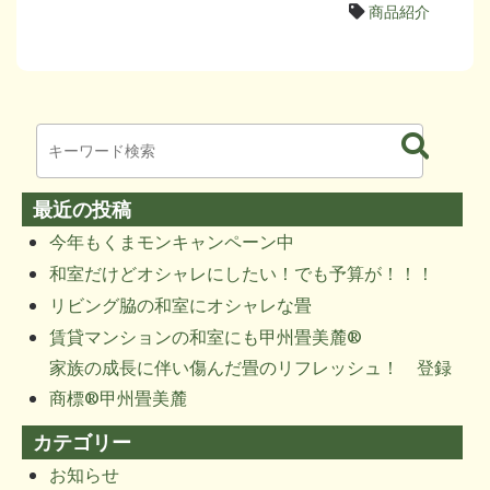
商品紹介
最近の投稿
今年もくまモンキャンペーン中
和室だけどオシャレにしたい！でも予算が！！！
リビング脇の和室にオシャレな畳
賃貸マンションの和室にも甲州畳美麓®
家族の成長に伴い傷んだ畳のリフレッシュ！ 登録
商標®甲州畳美麓
カテゴリー
お知らせ