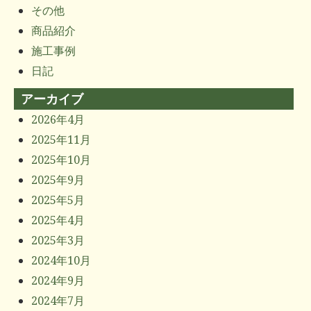
その他
商品紹介
施工事例
日記
アーカイブ
2026年4月
2025年11月
2025年10月
2025年9月
2025年5月
2025年4月
2025年3月
2024年10月
2024年9月
2024年7月